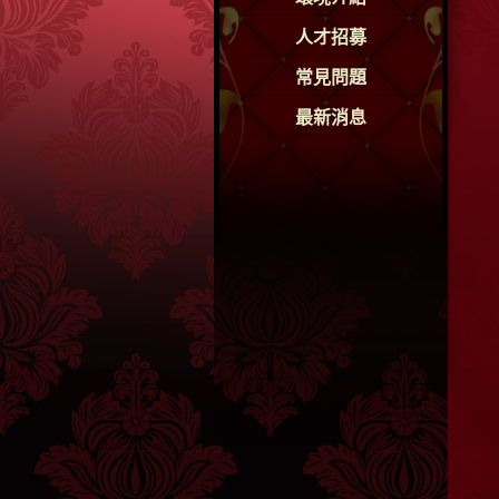
人才招募
常見問題
最新消息