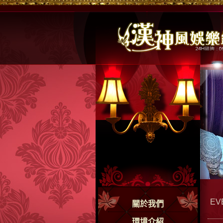
EV
關於我們
環境介紹