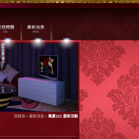
回首頁
>
最新消息
>
萬豪101 最新活動