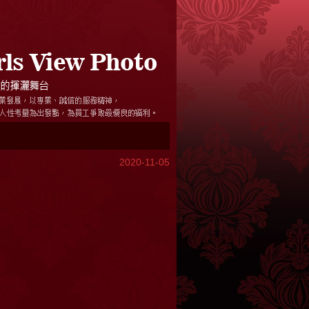
2020-11-05