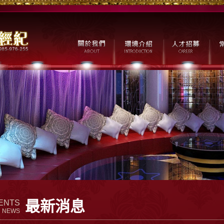
最新消息
ENTS
NEWS