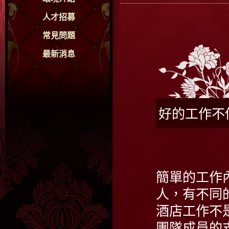
人才招募
常見問題
最新消息
好的工作不
簡單的工作
人，有不同
酒店工作不
團隊成員的