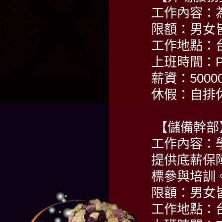
工作內容：
限額：男女
工作地點：
上班時間：PM 
薪資：500
休假：自排
【儲備幹部
工作內容：
提供底薪保
標參與培訓
限額：男女
工作地點：