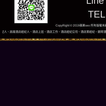
Line
TE
CopyRight © 2019蘋果seo 所有版
酒店經紀人、酒店上班、酒店工作、酒店經紀公司、酒店業經紀、鋼琴酒吧、酒店小姐、