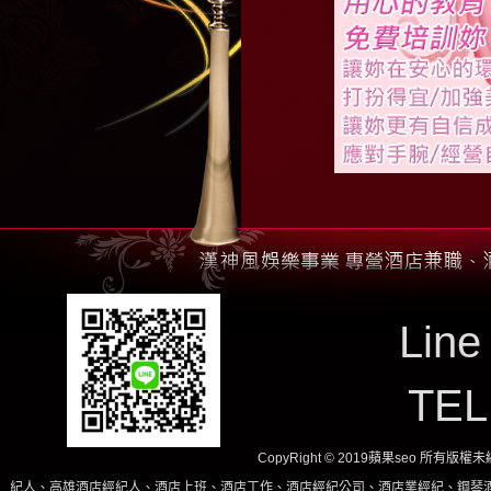
Line
TE
CopyRight © 2019蘋果seo 所有版
雄酒店經紀人、酒店上班、酒店工作、酒店經紀公司、酒店業經紀、鋼琴酒吧、酒店小姐