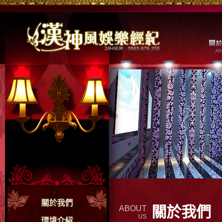
關於我們
關於我們
ABOUT
US
環境介紹