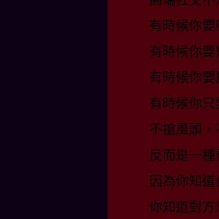
有時候你要
有時候你要
有時候你要
有時候你只
不搶風頭，
反而是一種
因為你知道
你知道對方