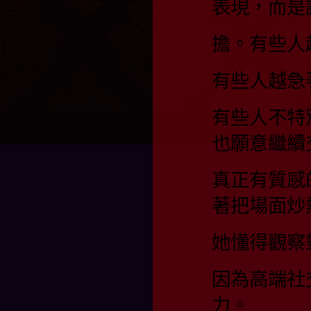
表現，而是
擔。有些人
有些人越急
有些人不特
也願意繼續
真正有質感
著把場面炒
她懂得觀察
因為高端社
力。