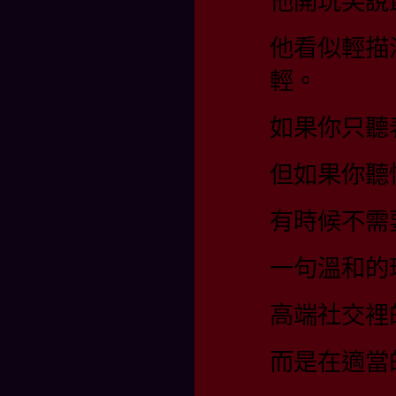
他開玩笑說
他看似輕描
輕。
如果你只聽
但如果你聽
有時候不需
一句溫和的
高端社交裡
而是在適當