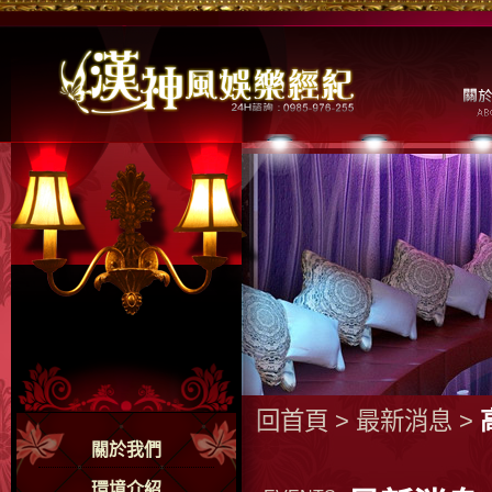
回首頁
>
最新消息
>
關於我們
環境介紹