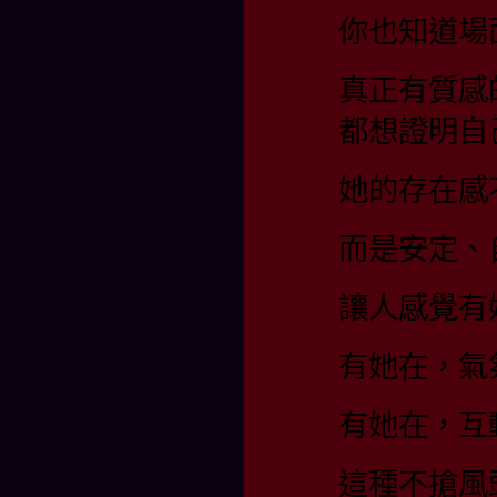
你也知道場
真正有質感
都想證明自
她的存在感
而是安定、
讓人感覺有
有她在，氣
有她在，互
這種不搶風