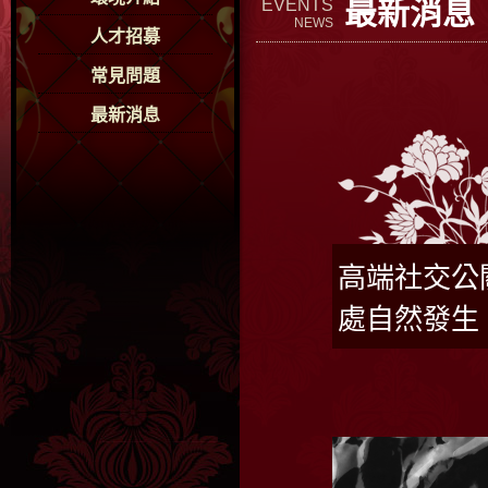
最新消息
EVENTS
NEWS
人才招募
常見問題
最新消息
高端社交公
處自然發生