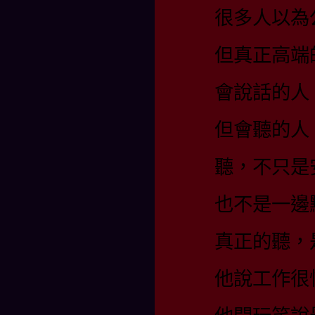
很多人以為
但真正高端
會說話的人
但會聽的人
聽，不只是
也不是一邊
真正的聽，
他說工作很