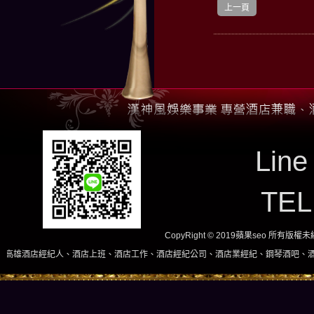
上一頁
Line
TE
CopyRight © 2019蘋果seo 所有版
、酒店上班、酒店工作、酒店經紀公司、酒店業經紀、鋼琴酒吧、酒店小姐、酒店兼職當