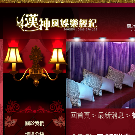
回首頁
>
最新消息
>
關於我們
環境介紹