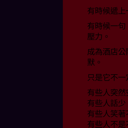
有時候遞上
有時候一句
壓力。
成為酒店公
默。
只是它不一
有些人突然
有些人話少
有些人笑著
有些人不是