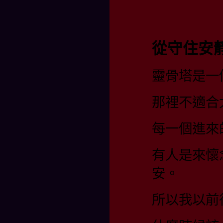
從守住安
靈骨塔是一
那裡不適合
每一個進來
有人是來懷
安。
所以我以前