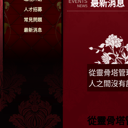
最新消息
EVENTS
NEWS
人才招募
常見問題
最新消息
從靈骨塔管
人之間沒有
從靈骨塔