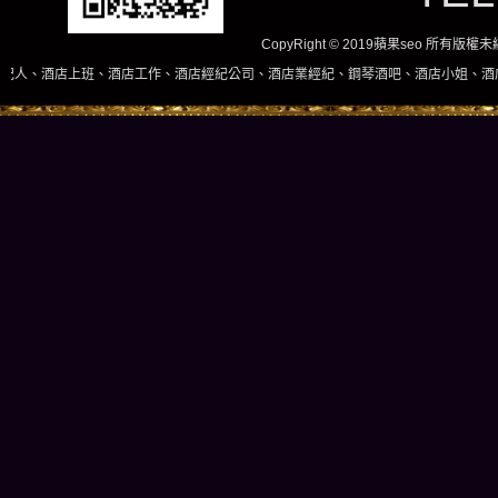
CopyRight © 2019蘋果seo 所有版
工作、酒店經紀公司、酒店業經紀、鋼琴酒吧、酒店小姐、酒店兼職當日現領，長短期