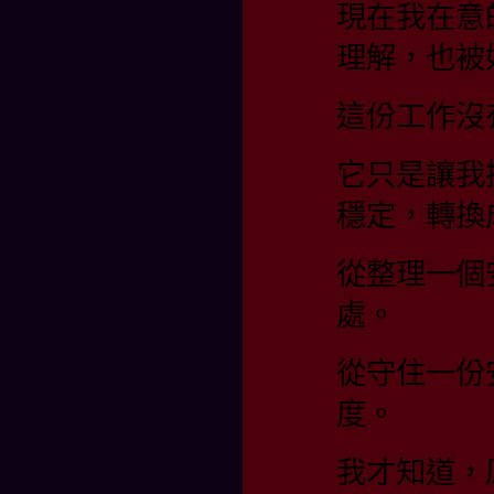
現在我在意
理解，也被
這份工作沒
它只是讓我
穩定，轉換
從整理一個
處。
從守住一份
度。
我才知道，