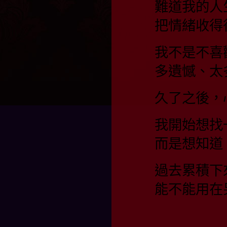
難道我的人
把情緒收得
我不是不喜
多遺憾、太
久了之後，
我開始想找
而是想知道
過去累積下
能不能用在