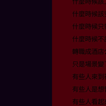
什麼時候該
什麼時候該
什麼時候只
什麼時候不
轉職成酒店
只是場景變
有些人來到
有些人是想
有些人看起