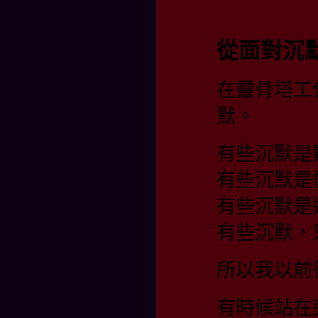
從面對沉
在靈骨塔工
默。
有些沉默是
有些沉默是
有些沉默是
有些沉默，
所以我以前
有時候站在