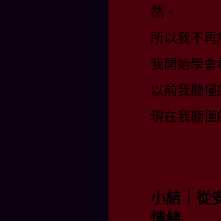
然。
所以我不再
我開始學會
以前我聽懂
現在我聽懂
小結｜從
情緒