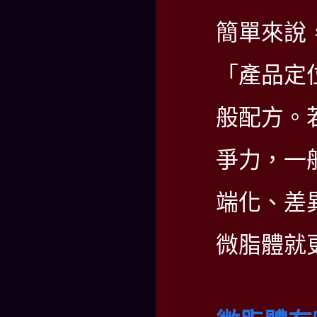
簡單來說
「產品定
般配方。
爭力，一
端化、差
微脂體就