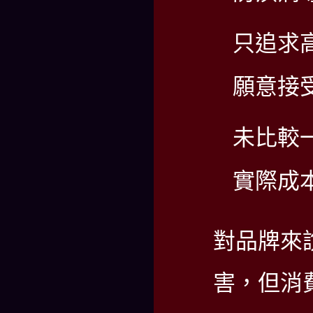
只追求
願意接
未比較
實際成
對品牌來
害，但消