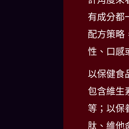
有成分都
配方策略
性、口感
以保健食
包含維生素
等；以保
肽、維他