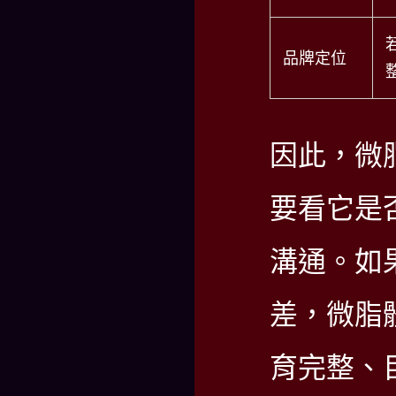
品牌定位
因此，微
要看它是
溝通。如
差，微脂
育完整、