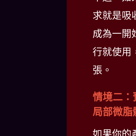
求就是吸
成為一開
行就使用
張。
情境二：
局部微脂
如果你的