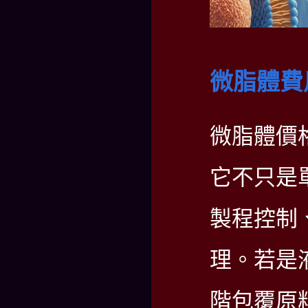
微脂體費
微脂體價
它不只是
製程控制
理。若是
階包覆原