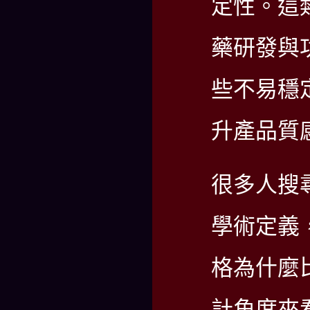
定性。這
藥研發與
些不易穩
升產品質
很多人搜
學術定義
格為什麼
計角度來