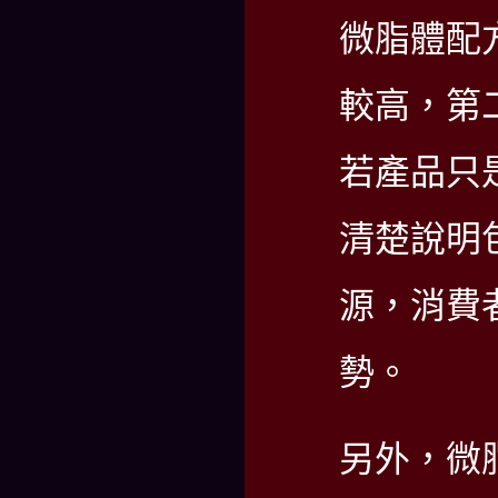
微脂體配
較高，第
若產品只
清楚說明
源，消費
勢。
另外，微