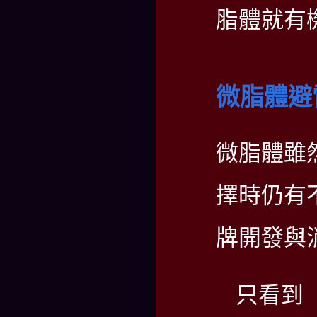
脂體就有
微脂體避
微脂體雖
擇時仍有
牌開發與
只看到