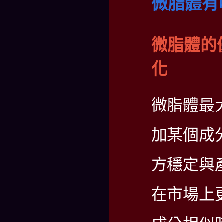
微脂體有
微脂體的
化
微脂體最
加某個成
方穩定與
在市場上