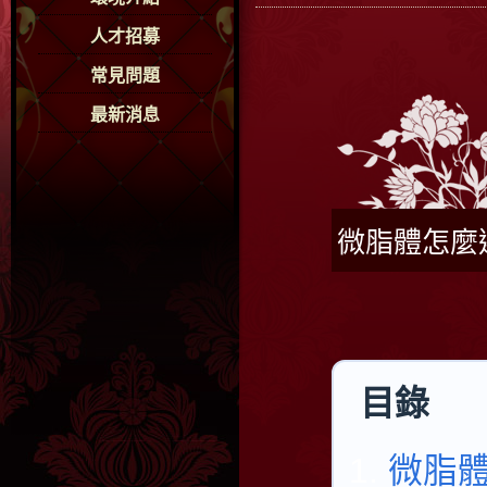
人才招募
常見問題
最新消息
微脂體怎麼
目錄
微脂