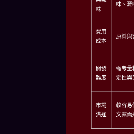
味、澀
味
費用
原料與
成本
開發
需考量
難度
定性與
市場
較容易
溝通
文案需