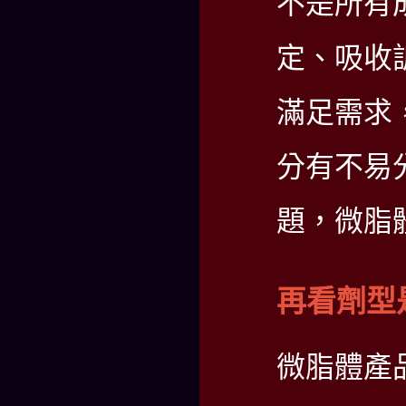
不是所有
定、吸收
滿足需求
分有不易
題，微脂
再看劑型
微脂體產