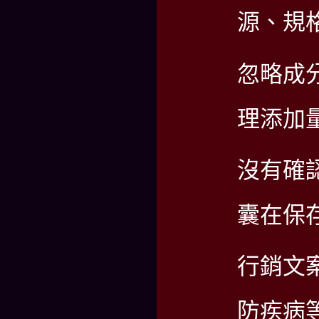
源、規
忽略成
理添加
沒有確
囊在保
行銷文
防疾病