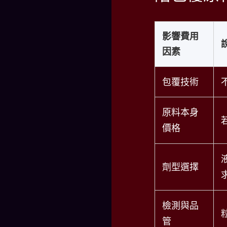
影響費用
因素
包覆技術
原料本身
價格
劑型選擇
檢測與品
管