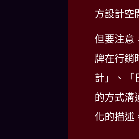
方設計空
但要注意
牌在行銷
計」、「
的方式溝
化的描述