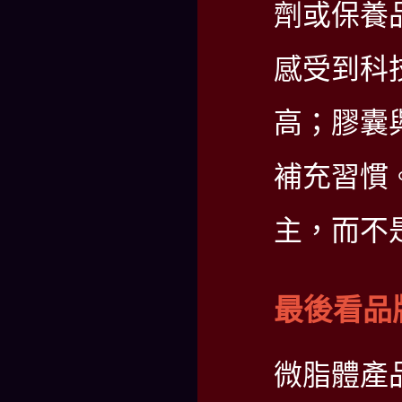
劑或保養
感受到科
高；膠囊
補充習慣
主，而不
最後看品
微脂體產