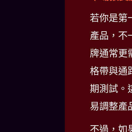
若你是第
產品，不
牌通常更
格帶與通
期測試。
易調整產
不過，如