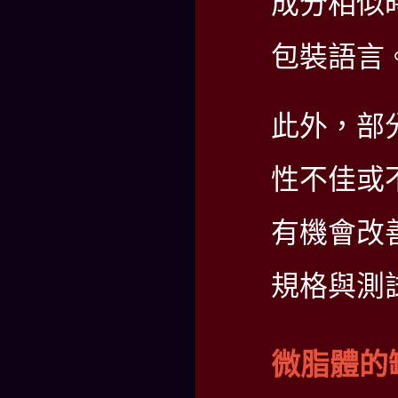
成分相似
包裝語言
此外，部
性不佳或
有機會改
規格與測
微脂體的