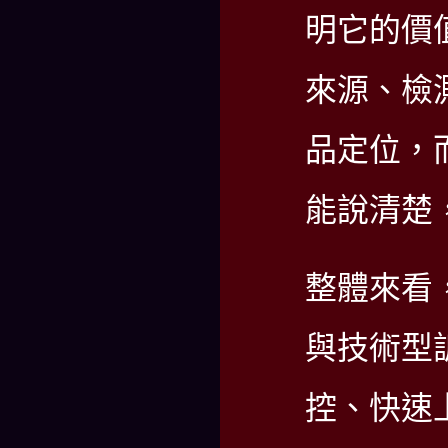
明它的價
來源、檢
品定位，
能說清楚
整體來看
與技術型
控、快速