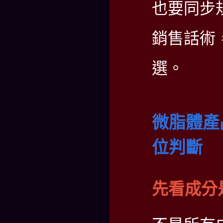
也要同步
銷售話術
選。
微脂體產
位判斷
先看成分