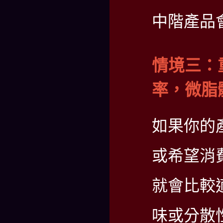
中階產品
情境三：
率，微脂
如果你的
或希望消
就會比較
味或分散