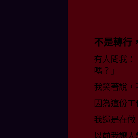
不是轉行
有人問我：
嗎？」
我笑著說，
因為這份工
我還是在做
以前我讓人