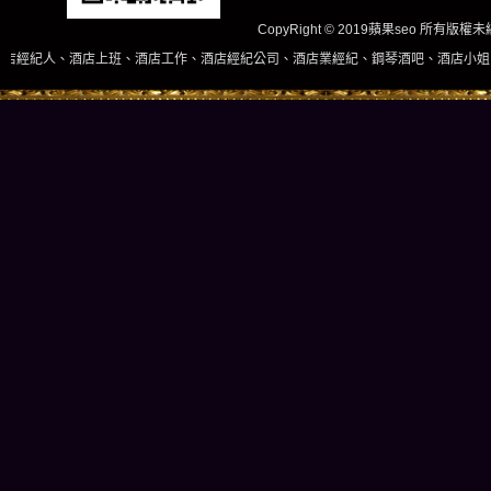
CopyRight © 2019蘋果seo 所有版
、酒店工作、酒店經紀公司、酒店業經紀、鋼琴酒吧、酒店小姐、酒店兼職當日現領，長