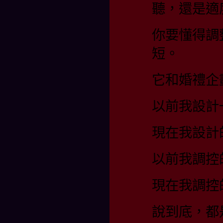
聽，還是適
你要懂得調
短。
它和婚禮企
以前我設計
現在我設計
以前我調控
現在我調控
說到底，都