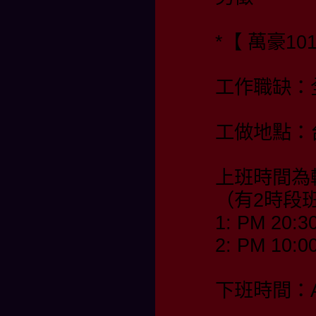
*【 萬豪10
工作職缺：
工做地點：
上班時間為
（有2時段
1: PM 20:3
2: PM 10:0
下班時間：AM