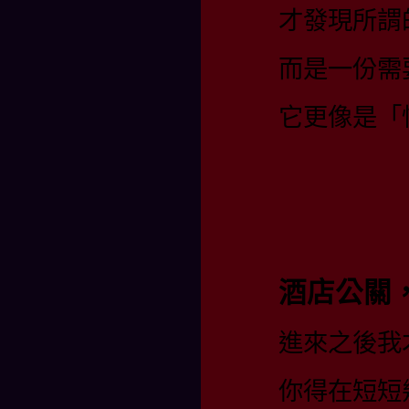
才發現所謂
而是一份需
它更像是「
酒店公關
進來之後我
你得在短短