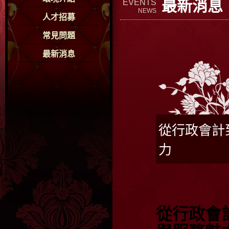
最新消息
EVENTS
NEWS
人才招募
常見問題
最新消息
從行政會計
力
從行政會