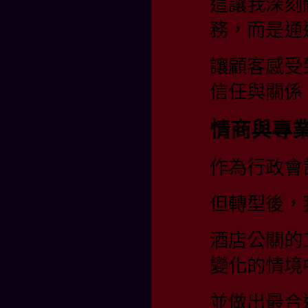
這讓我深刻
務，而是通
讓顧客感受
信任與關係
情商與專
作為行政會
但轉型後，
酒店公關的
變化的情境
並做出最合