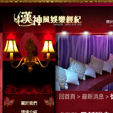
回首頁
>
最新消息
>
關於我們
環境介紹