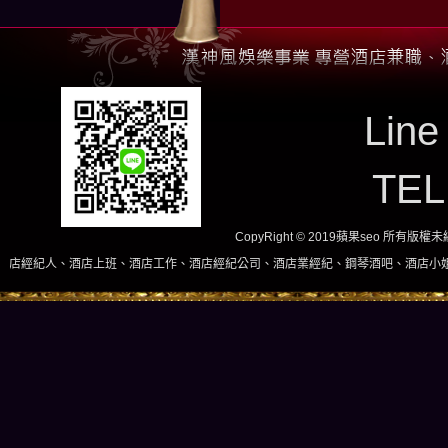
Line
TE
CopyRight © 2019蘋果seo 所有版
班、酒店工作、酒店經紀公司、酒店業經紀、鋼琴酒吧、酒店小姐、酒店兼職當日現領