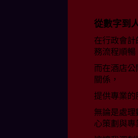
從數字到
在行政會計
務流程順暢
而在酒店公
關係，
提供專業的
無論是處理
心策劃與專