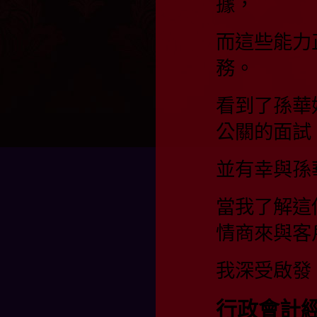
據，
而這些能力
務。
看到了孫華
公關的面試
並有幸與孫
當我了解這
情商來與客
我深受啟發
行政會計