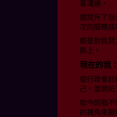
客溝通，
還提升了自
次的服務成
都是對我努
路上。
現在的我
從行政會計
己，並開拓
如今的我不
的視角來服