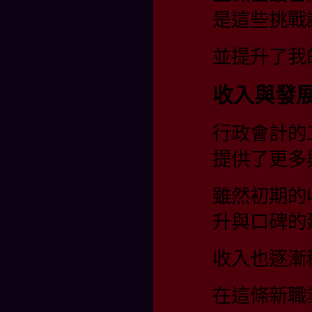
是這些挑戰
並提升了我
收入與發
行政會計的
提供了更多
雖然初期的
升與口碑的
收入也逐漸
在這條新職