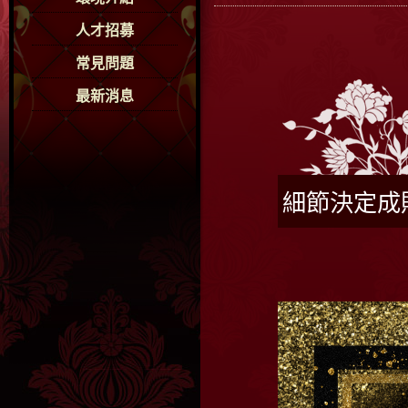
人才招募
常見問題
最新消息
細節決定成