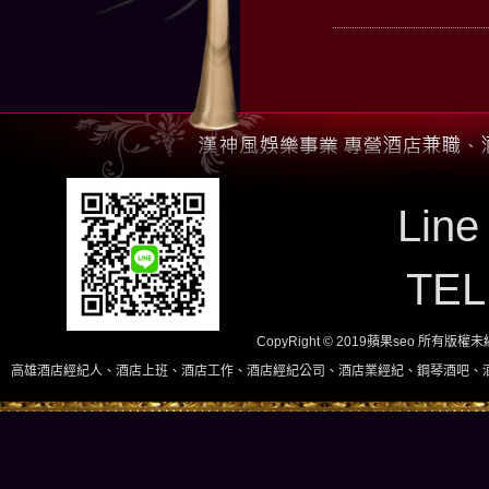
Line
TE
CopyRight © 2019蘋果seo 所有版
人、酒店上班、酒店工作、酒店經紀公司、酒店業經紀、鋼琴酒吧、酒店小姐、酒店兼職