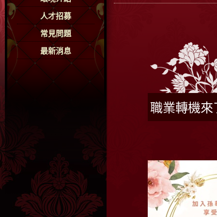
人才招募
常見問題
最新消息
職業轉機來