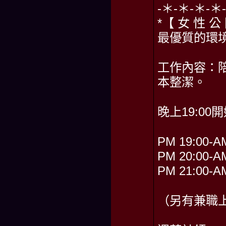
-＊-＊-＊-
*【 女 性 公
最優質的環境
工作內容：
本整潔。
晚上19:00開
PM 19:00-A
PM 20:00-A
PM 21:00-A
（另有兼職