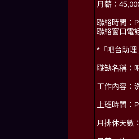
月薪：45,00
聯絡時間：PM2
聯絡窗口電話：
*「吧台助理
職缺名稱：
工作內容：
上班時間：PM
月排休天數