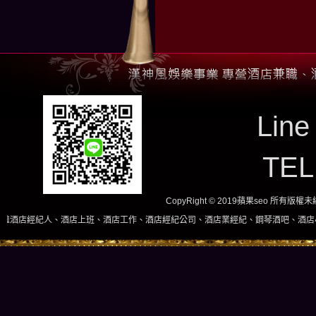
Line
TE
CopyRight © 2019蘋果seo 所有版
店上班、酒店工作、酒店經紀公司、酒店業經紀、鋼琴酒吧、酒店小姐、酒店兼職當日現