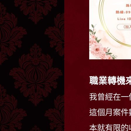
職業轉機
我曾經在一
這個月案件
本就有限的