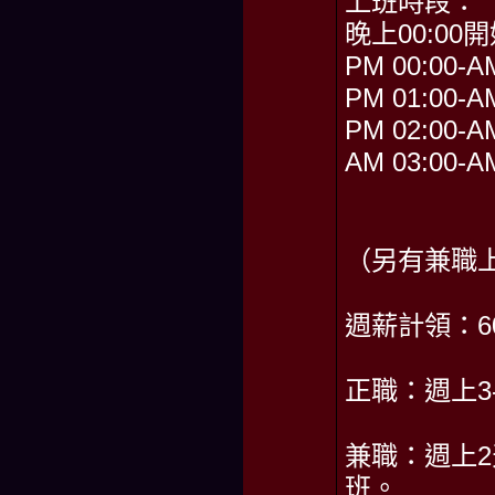
上班時段：
晚上00:00開
PM 00:00-A
PM 01:00-A
PM 02:00-A
AM 03:00-A
（另有兼職
週薪計領：60,
正職：週上3
兼職：週上
班。