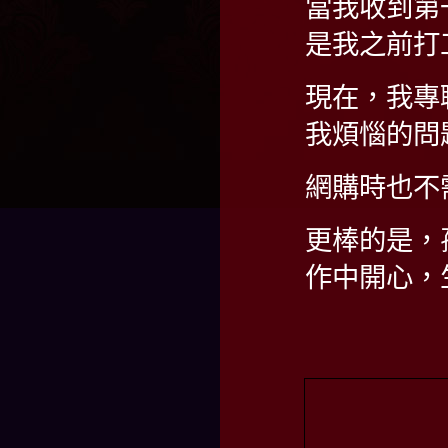
當我收到第
是我之前打
現在，我專
我煩惱的問
網購時也不
更棒的是，
作中開心，