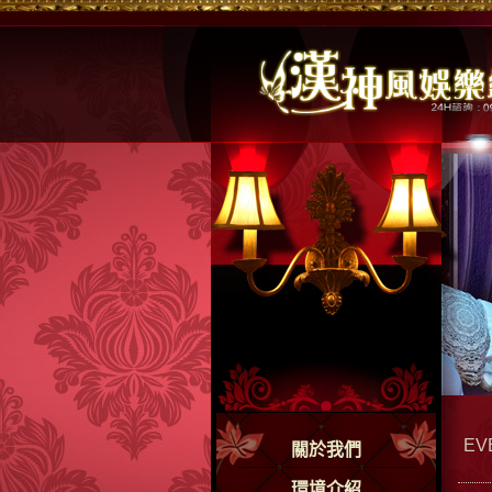
EV
關於我們
環境介紹