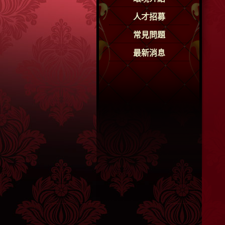
人才招募
常見問題
最新消息