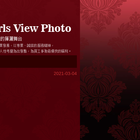
2021-03-04