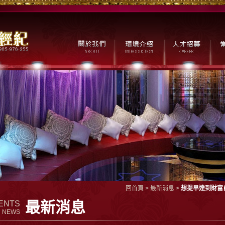
回首頁
>
最新消息
>
想提早達到財富
最新消息
ENTS
NEWS