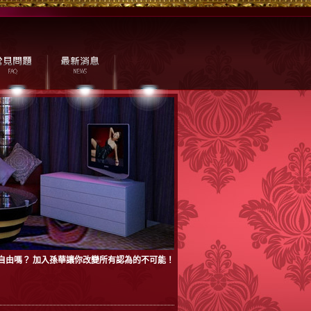
自由嗎？ 加入孫華讓你改變所有認為的不可能！