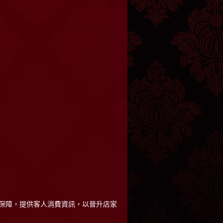
保障，提供客人消費資訊，以晉升店家