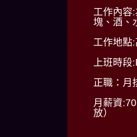
工作內容
塊、酒、
工作地點
上班時段:PM
正職：月排
月薪資:7
放）