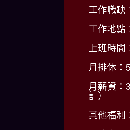
工作職缺
工作地點
上班時間：P
月排休：
月薪資：3
計）
其他福利