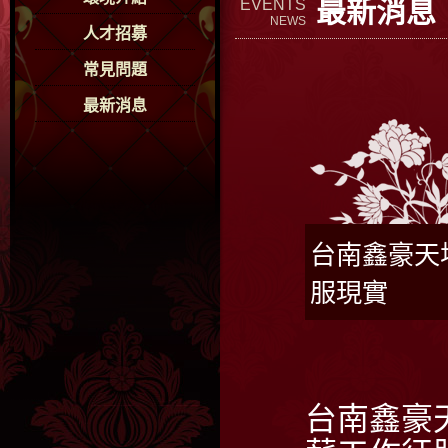
最新消息
EVENTS
NEWS
人才招募
常見問題
最新消息
台南鑫豪天
服現實
台南鑫豪