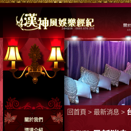
回首頁
>
最新消息
>
關於我們
環境介紹