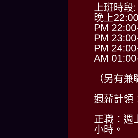
上班時段:
晚上22:0
PM 22:00
PM 23:00
PM 24:00
AM 01:00
（另有兼
週薪計領：6
正職：週上
小時。