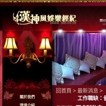
回首頁
>
最新消息
>
關於我們
工作職缺：
環境介紹