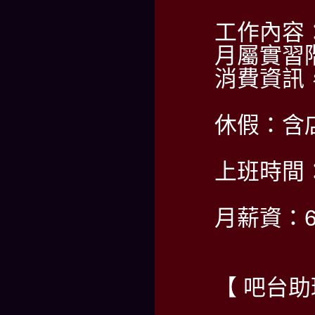
工作內容
月屬實習
消費資訊
休假：含
上班時間：PM
月薪資：6
【 吧台