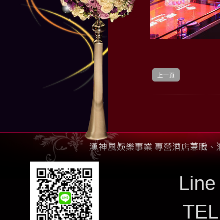
上一頁
Line
TE