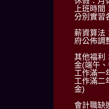
休假：月
上班時間
分別實習
薪資算法：
府公佈調整
其他福利
金(端午、
工作滿一
工作滿二
金)
會計職缺