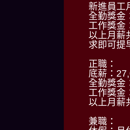
新進員工月
全勤獎金：
工作獎金：
以上月薪
求即可提
正職：
底薪：27,
全勤獎金：
工作獎金：5
以上月薪共
兼職：