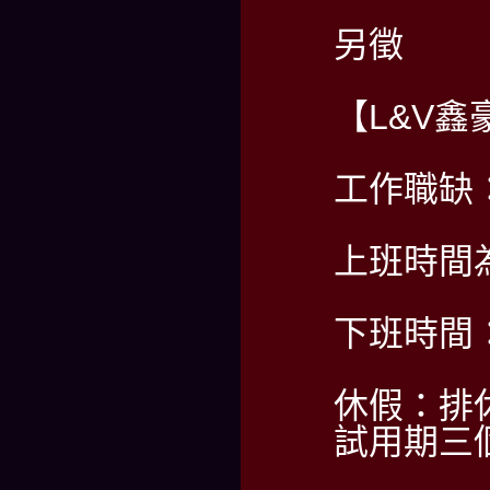
另徵
【L&V鑫
工作職缺
上班時間為
下班時間：
休假：排休
試用期三