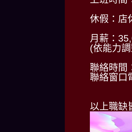
休假：店
月薪：35,
(依能力調
聯絡時間：
聯絡窗口電話
以上職缺