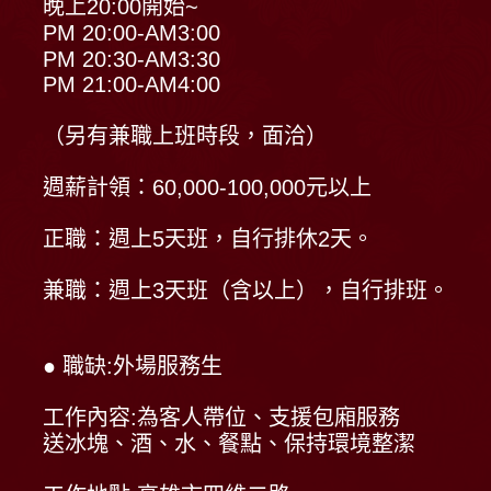
晚上20:00開始~
PM 20:00-AM3:00
PM 20:30-AM3:30
PM 21:00-AM4:00
（另有兼職上班時段，面洽）
週薪計領：60,000-100,000元以上
正職：週上5天班，自行排休2天。
兼職：週上3天班（含以上），自行排班。
● 職缺:外場服務生
工作內容:為客人帶位、支援包廂服務
送冰塊、酒、水、餐點、保持環境整潔