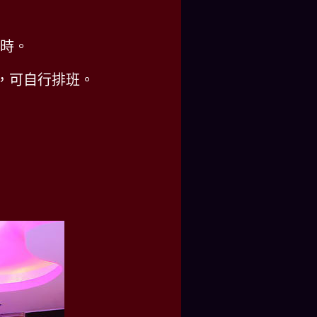
小時。
，可自行排班。