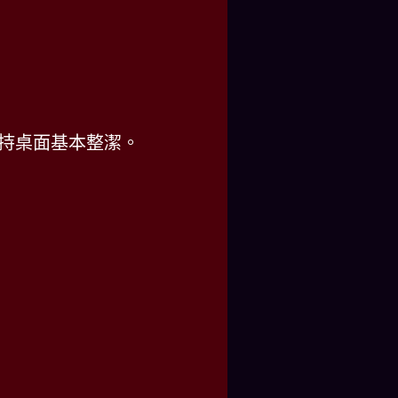
維持桌面基本整潔。