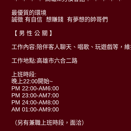
最優質的環境
誠徵 有自信 想賺錢 有夢想的帥哥們
【 男 性 公 關 】
工作內容:陪伴客人聊天、唱歌、玩遊戲等，
工作地點:高雄市六合二路
上班時段:
晚上22:00開始~
PM 22:00-AM6:00
PM 23:00-AM7:00
PM 24:00-AM8:00
AM 01:00-AM9:00
（另有兼職上班時段，面洽）