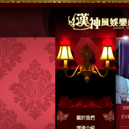
回
EV
關於我們
環境介紹