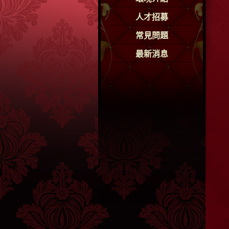
人才招募
常見問題
最新消息