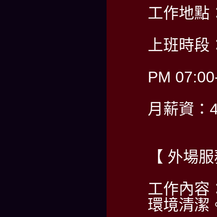
工作地點
上班時段：
PM 07:00
月薪資：40
【 外場服
工作內容
環境清潔