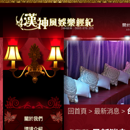
回首頁
>
最新消息
>
關於我們
環境介紹