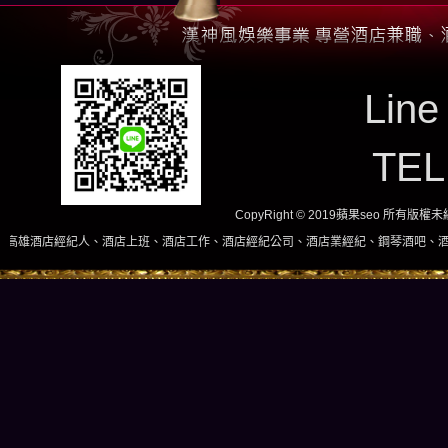
Line
TE
CopyRight © 2019蘋果seo 所有版
、酒店上班、酒店工作、酒店經紀公司、酒店業經紀、鋼琴酒吧、酒店小姐、酒店兼職當