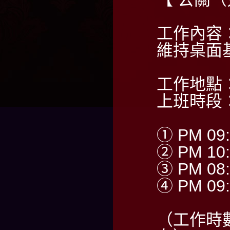
工作內容
維持桌面
工作地點
上班時段
① PM 09:
② PM 10:
③ PM 08:
④ PM 09:
（工作時