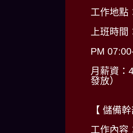
工作地點
上班時間：
PM 07:00
月薪資：4
發放）
【 儲備幹
工作內容